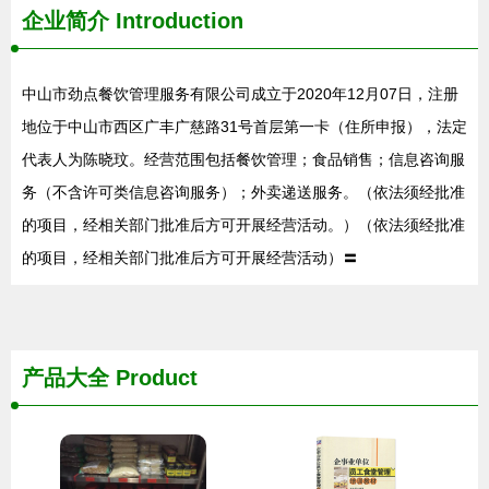
企业简介
Introduction
中山市劲点餐饮管理服务有限公司成立于2020年12月07日，注册
地位于中山市西区广丰广慈路31号首层第一卡（住所申报），法定
代表人为陈晓玟。经营范围包括餐饮管理；食品销售；信息咨询服
务（不含许可类信息咨询服务）；外卖递送服务。（依法须经批准
的项目，经相关部门批准后方可开展经营活动。）（依法须经批准
的项目，经相关部门批准后方可开展经营活动）〓
产品大全
Product