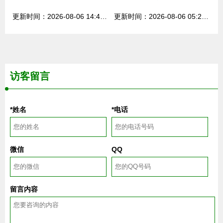
更新时间：2026-08-06 14:40:35
更新时间：2026-08-06 05:20:59
访客留言
*姓名
*电话
微信
QQ
留言内容