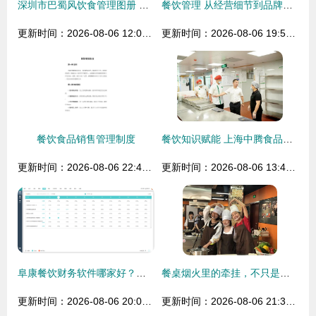
深圳市巴蜀风饮食管理图册 食品销售的全景观察
餐饮管理 从经营细节到品牌塑造的全方位指南
更新时间：2026-08-06 12:09:00
更新时间：2026-08-06 19:53:46
餐饮食品销售管理制度
餐饮知识赋能 上海中腾食品解码食材配送企业核心竞争力升级密码
更新时间：2026-08-06 22:46:56
更新时间：2026-08-06 13:45:56
阜康餐饮财务软件哪家好？选择餐饮管理工具的双重考量
餐桌烟火里的牵挂，不只是味蕾记忆——这帮“大厨”与学长还想说说心里的话
更新时间：2026-08-06 20:02:06
更新时间：2026-08-06 21:36:20