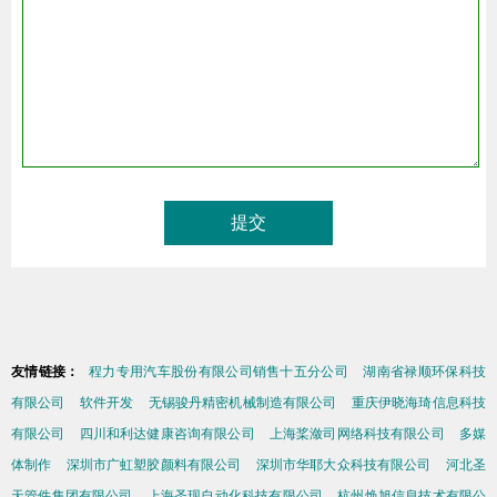
友情链接：
程力专用汽车股份有限公司销售十五分公司
湖南省禄顺环保科技
有限公司
软件开发
无锡骏丹精密机械制造有限公司
重庆伊晓海琦信息科技
有限公司
四川和利达健康咨询有限公司
上海桨潋司网络科技有限公司
多媒
体制作
深圳市广虹塑胶颜料有限公司
深圳市华耶大众科技有限公司
河北圣
天管件集团有限公司
上海圣现自动化科技有限公司
杭州焕旭信息技术有限公