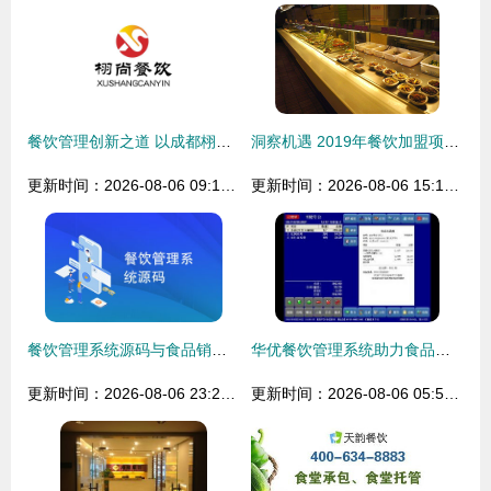
餐饮管理创新之道 以成都栩尚餐饮管理为例
洞察机遇 2019年餐饮加盟项目首选指南
更新时间：2026-08-06 09:14:42
更新时间：2026-08-06 15:11:05
餐饮管理系统源码与食品销售 提升效率与盈利的数字化解决方案
华优餐饮管理系统助力食品销售 数智化转型的实战利器
更新时间：2026-08-06 23:27:07
更新时间：2026-08-06 05:54:33