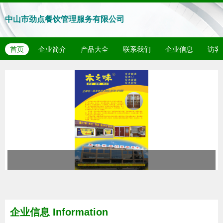
中山市劲点餐饮管理服务有限公司
首页
企业简介
产品大全
联系我们
企业信息
访客
企业信息
Information