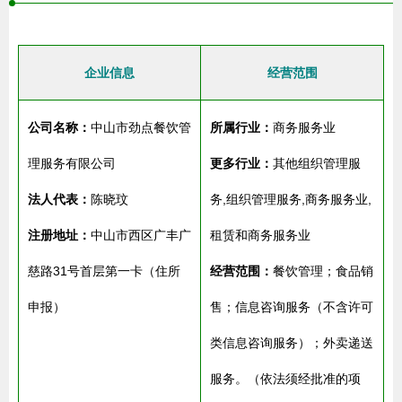
企业信息
经营范围
公司名称：
中山市劲点餐饮管
所属行业：
商务服务业
理服务有限公司
更多行业：
其他组织管理服
法人代表：
陈晓玟
务,组织管理服务,商务服务业,
注册地址：
中山市西区广丰广
租赁和商务服务业
慈路31号首层第一卡（住所
经营范围：
餐饮管理；食品销
申报）
售；信息咨询服务（不含许可
类信息咨询服务）；外卖递送
服务。（依法须经批准的项