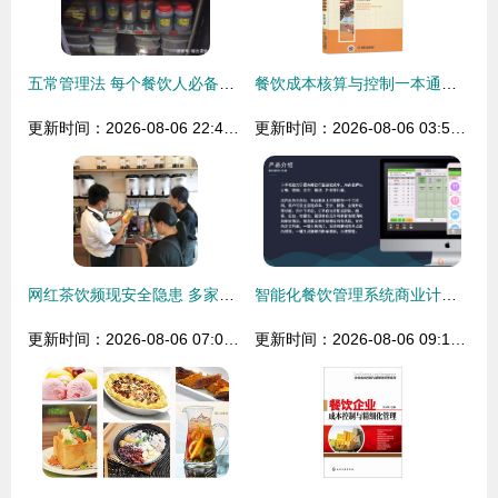
五常管理法 每个餐饮人必备的管理技能与食品销售之道
餐饮成本核算与控制一本通与员工食堂管理培训教材配套全两册 食堂开办、安全、成本、财务的完整路径指南
更新时间：2026-08-06 22:49:43
更新时间：2026-08-06 03:52:44
网红茶饮频现安全隐患 多家店铺被查处，或对肝脏造成潜在威胁
智能化餐饮管理系统商业计划书
更新时间：2026-08-06 07:06:46
更新时间：2026-08-06 09:11:42