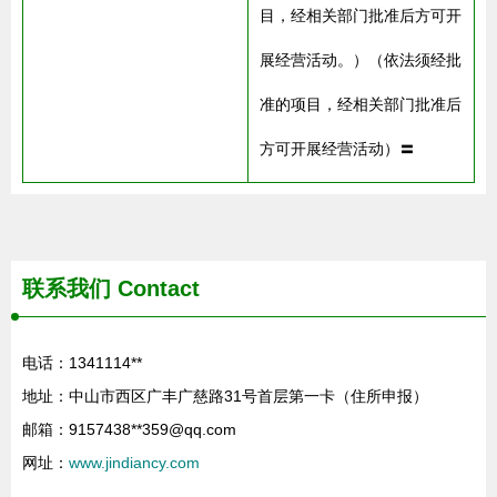
目，经相关部门批准后方可开
展经营活动。）（依法须经批
准的项目，经相关部门批准后
方可开展经营活动）〓
联系我们
Contact
电话：1341114**
地址：中山市西区广丰广慈路31号首层第一卡（住所申报）
邮箱：9157438**
359@qq.com
网址：
www.jindiancy.com