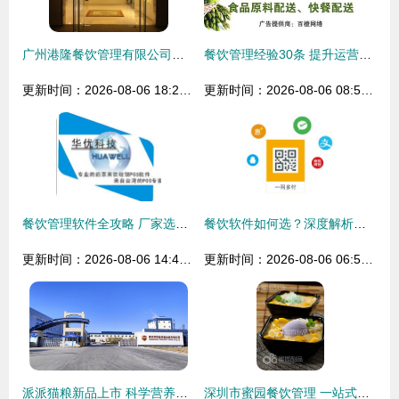
广州港隆餐饮管理有限公司百科 深耕食品销售领域的专业化企业
餐饮管理经验30条 提升运营效率与客户满意度
更新时间：2026-08-06 18:21:51
更新时间：2026-08-06 08:52:42
餐饮管理软件全攻略 厂家选择、价格解析与供货信息
餐饮软件如何选？深度解析好餐谋等管理收银系统
更新时间：2026-08-06 14:44:35
更新时间：2026-08-06 06:52:04
派派猫粮新品上市 科学营养，定义猫咪健康饮食新标杆
深圳市蜜园餐饮管理 一站式餐饮解决方案与高品质产品矩阵