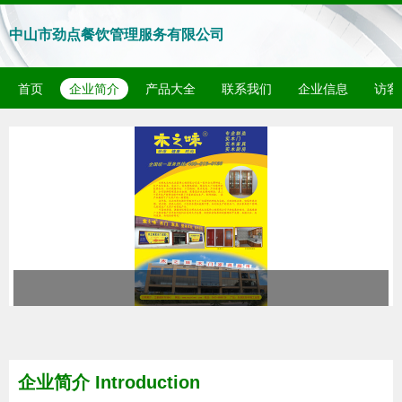
中山市劲点餐饮管理服务有限公司
首页
企业简介
产品大全
联系我们
企业信息
访客
企业简介 Introduction