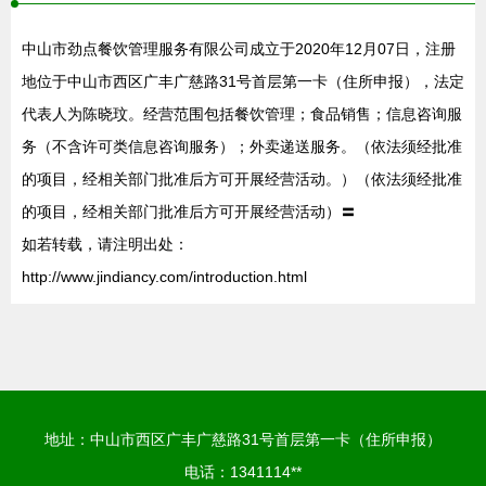
中山市劲点餐饮管理服务有限公司成立于2020年12月07日，注册
地位于中山市西区广丰广慈路31号首层第一卡（住所申报），法定
代表人为陈晓玟。经营范围包括餐饮管理；食品销售；信息咨询服
务（不含许可类信息咨询服务）；外卖递送服务。（依法须经批准
的项目，经相关部门批准后方可开展经营活动。）（依法须经批准
的项目，经相关部门批准后方可开展经营活动）〓
如若转载，请注明出处：
http://www.jindiancy.com/introduction.html
地址：中山市西区广丰广慈路31号首层第一卡（住所申报）
电话：1341114**