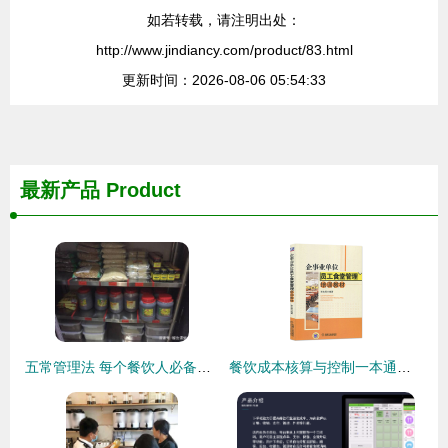
如若转载，请注明出处：
http://www.jindiancy.com/product/83.html
更新时间：2026-08-06 05:54:33
最新产品
Product
五常管理法 每个餐饮人必备的管理技能与食品销售之道
餐饮成本核算与控制一本通与员工食堂管理培训教材配套全两册 食堂开办、安全、成本、财务的完整路径指南