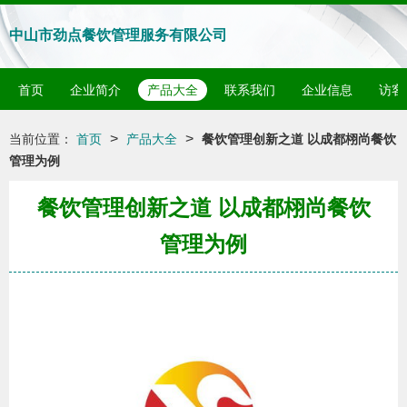
中山市劲点餐饮管理服务有限公司
首页
企业简介
产品大全
联系我们
企业信息
访客
>
>
当前位置：
首页
产品大全
餐饮管理创新之道 以成都栩尚餐饮
管理为例
餐饮管理创新之道 以成都栩尚餐饮
管理为例