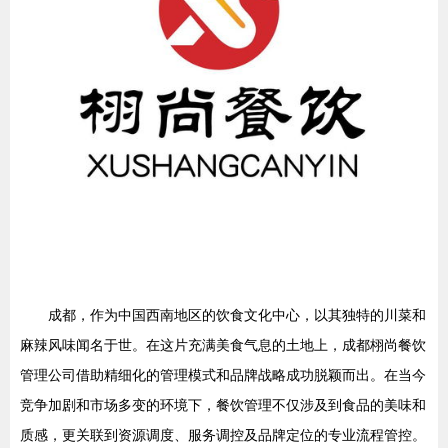
成都，作为中国西南地区的饮食文化中心，以其独特的川菜和
麻辣风味闻名于世。在这片充满美食气息的土地上，成都栩尚餐饮
管理公司借助精细化的管理模式和品牌战略成功脱颖而出。在当今
竞争加剧和市场多变的环境下，餐饮管理不仅涉及到食品的美味和
质感，更关联到资源调度、服务调控及品牌定位的专业流程管控。